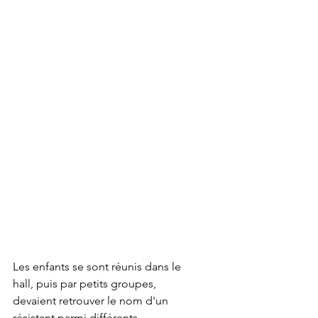
Les enfants se sont réunis dans le 
hall, puis par petits groupes, 
devaient retrouver le nom d'un 
résistant parmi différents 