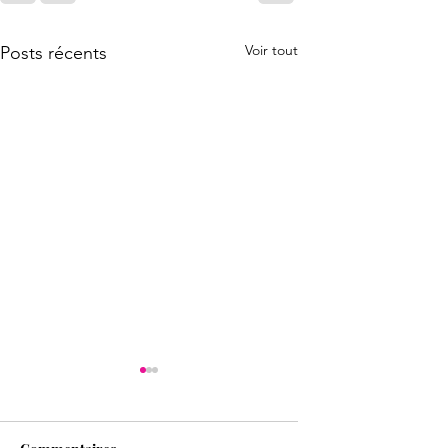
Voir tout
Posts récents