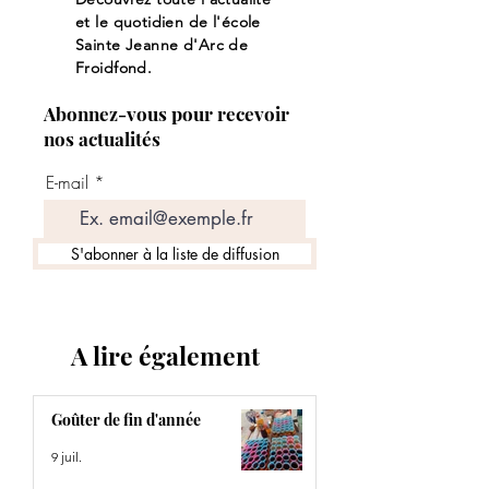
et le quotidien de l'école
Sainte Jeanne d'Arc de
Froidfond.
Abonnez-vous pour recevoir
nos actualités
E-mail
S'abonner à la liste de diffusion
A lire également
Goûter de fin d'année
9 juil.