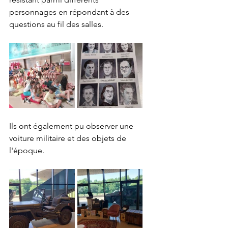
personnages en répondant à des 
questions au fil des salles.
Ils ont également pu observer une 
voiture militaire et des objets de 
l'époque.