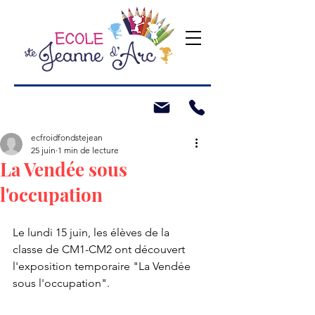
ecfroidfondstejean
25 juin
1 min de lecture
La Vendée sous
l'occupation
Le lundi 15 juin, les élèves de la 
classe de CM1-CM2 ont découvert 
l'exposition temporaire "La Vendée 
sous l'occupation".