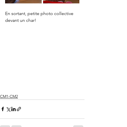
En sortant, petite photo collective 
devant un char!
CM1-CM2