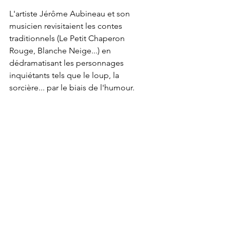
L'artiste Jérôme Aubineau et son 
musicien revisitaient les contes 
traditionnels (Le Petit Chaperon 
Rouge, Blanche Neige...) en 
dédramatisant les personnages 
inquiétants tels que le loup, la 
sorcière... par le biais de l'humour.