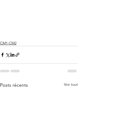
CM1-CM2
Voir tout
Posts récents