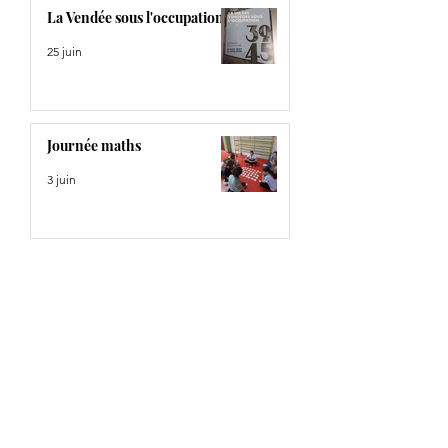
La Vendée sous l'occupation
25 juin
Journée maths
3 juin