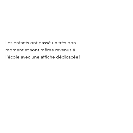
Les enfants ont passé un très bon 
moment et sont même revenus à 
l'école avec une affiche dédicacée!