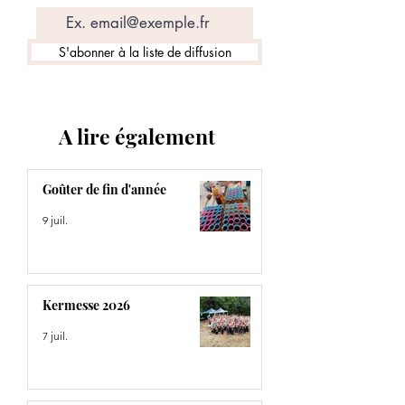
S'abonner à la liste de diffusion
A lire également
Goûter de fin d'année
9 juil.
Kermesse 2026
7 juil.