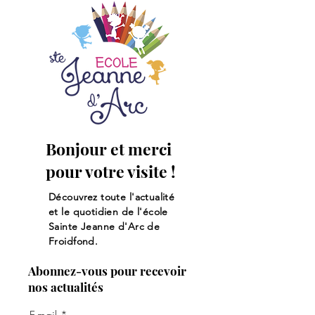
Bonjour et merci
pour votre visite !
Découvrez toute l'actualité
et le quotidien de l'école
Sainte Jeanne d'Arc de
Froidfond.
Abonnez-vous pour recevoir
nos actualités
E-mail