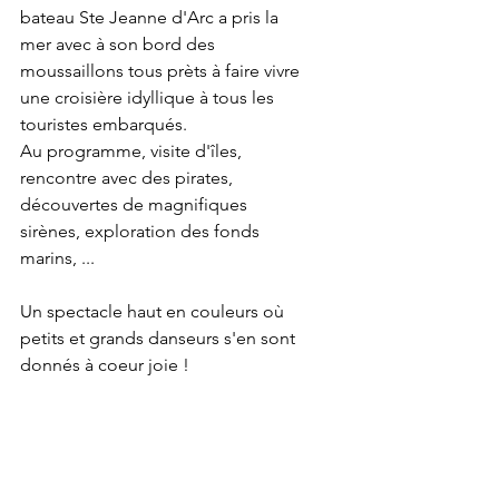
bateau Ste Jeanne d'Arc a pris la 
mer avec à son bord des 
moussaillons tous prèts à faire vivre 
une croisière idyllique à tous les 
touristes embarqués.
Au programme, visite d'îles, 
rencontre avec des pirates, 
découvertes de magnifiques 
sirènes, exploration des fonds 
marins, ...
Un spectacle haut en couleurs où 
petits et grands danseurs s'en sont 
donnés à coeur joie !