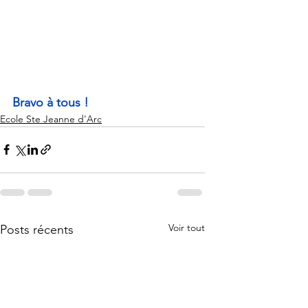
Bravo à tous !
Ecole Ste Jeanne d'Arc
Voir tout
Posts récents