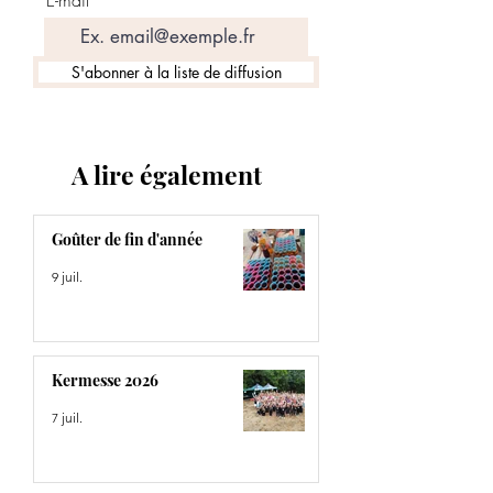
S'abonner à la liste de diffusion
A lire également
Goûter de fin d'année
9 juil.
Kermesse 2026
7 juil.