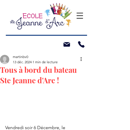
martinbv0
13 déc. 2024
1 min de lecture
Tous à bord du bateau
Ste Jeanne d'Arc !
Vendredi soir 6 Décembre, le 