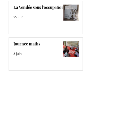
La Vendée sous l'occupation
25 juin
Journée maths
3 juin