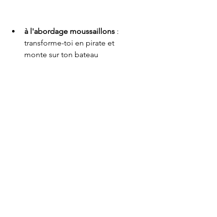
à l'abordage moussaillons
 : 
transforme-toi en pirate et 
monte sur ton bateau 