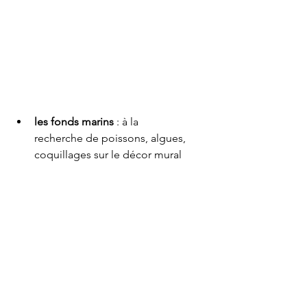
les fonds marins
 : à la 
recherche de poissons, algues, 
coquillages sur le décor mural