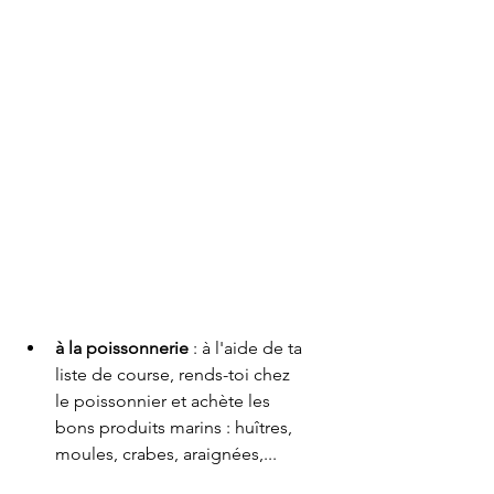
à la poissonnerie
 : à l'aide de ta 
liste de course, rends-toi chez 
le poissonnier et achète les 
bons produits marins : huîtres, 
moules, crabes, araignées,...