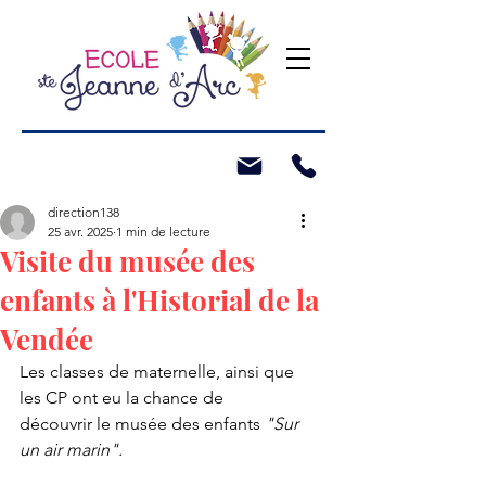
direction138
25 avr. 2025
1 min de lecture
Visite du musée des
enfants à l'Historial de la
Vendée
Les classes de maternelle, ainsi que 
les CP ont eu la chance de 
découvrir le musée des enfants 
"Sur 
un air marin".