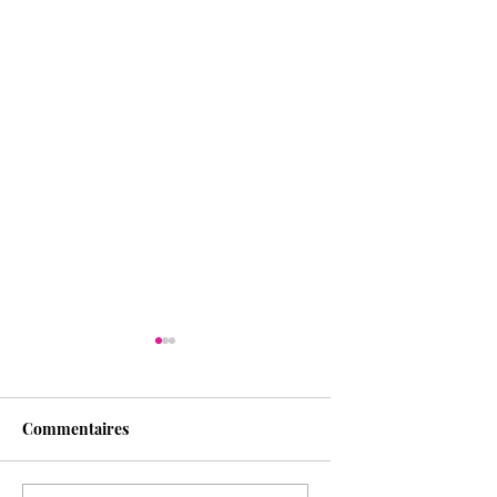
Commentaires