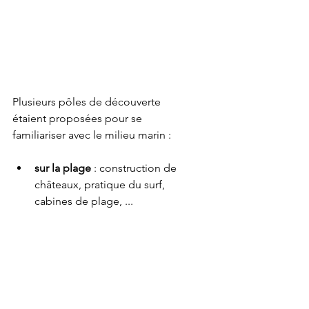
Plusieurs pôles de découverte 
étaient proposées pour se 
familiariser avec le milieu marin :
sur la plage
 : construction de 
châteaux, pratique du surf, 
cabines de plage, ...