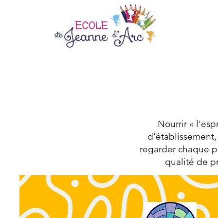
Nourrir « l’esp
d’établissement, 
regarder chaque pe
qualité de p