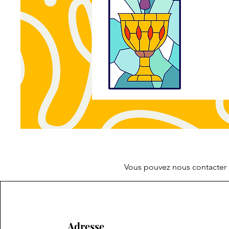
Vous pouvez nous contacter p
Adresse