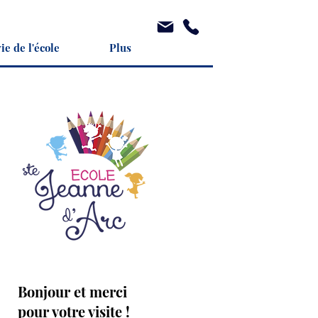
ie de l'école
Plus
Bonjour et merci
pour votre visite !