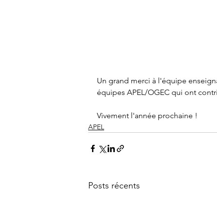
Un grand merci à l'équipe enseigna
équipes APEL/OGEC qui ont contribu
Vivement l'année prochaine !
APEL
Posts récents