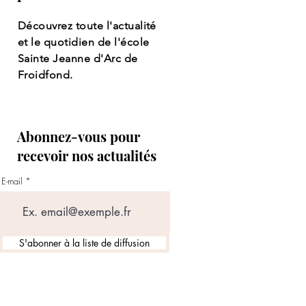
Découvrez toute l'actualité
et le quotidien de l'école
Sainte Jeanne d'Arc de
Froidfond.
Abonnez-vous pour
recevoir nos actualités
E-mail
S'abonner à la liste de diffusion