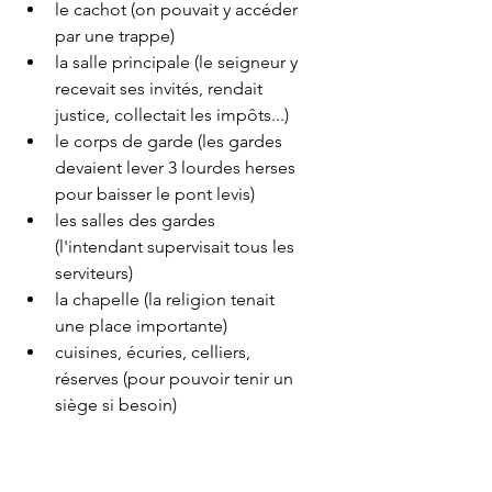
le cachot (on pouvait y accéder 
par une trappe)
la salle principale (le seigneur y 
recevait ses invités, rendait 
justice, collectait les impôts...)
le corps de garde (les gardes 
devaient lever 3 lourdes herses 
pour baisser le pont levis)
les salles des gardes 
(l'intendant supervisait tous les 
serviteurs)
la chapelle (la religion tenait 
une place importante)
cuisines, écuries, celliers, 
réserves (pour pouvoir tenir un 
siège si besoin)