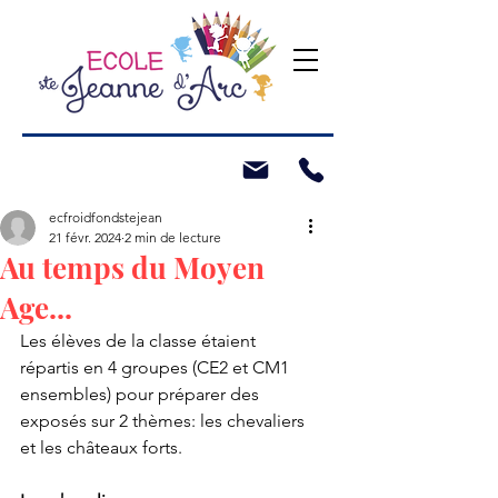
ecfroidfondstejean
21 févr. 2024
2 min de lecture
Au temps du Moyen
Age...
Les élèves de la classe étaient 
répartis en 4 groupes (CE2 et CM1 
ensembles) pour préparer des 
exposés sur 2 thèmes: les chevaliers 
et les châteaux forts. 