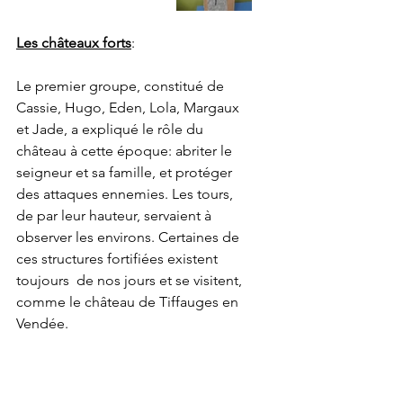
Les châteaux forts
:
Le premier groupe, constitué de 
Cassie, Hugo, Eden, Lola, Margaux 
et Jade, a expliqué le rôle du 
château à cette époque: abriter le 
seigneur et sa famille, et protéger 
des attaques ennemies. Les tours, 
de par leur hauteur, servaient à 
observer les environs. Certaines de 
ces structures fortifiées existent 
toujours  de nos jours et se visitent, 
comme le château de Tiffauges en 
Vendée.