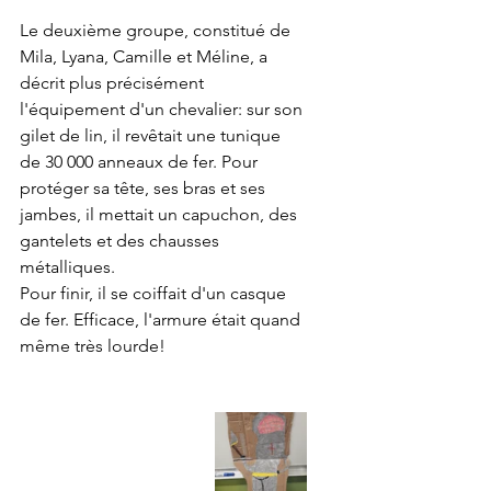
Le deuxième groupe, constitué de 
Mila, Lyana, Camille et Méline, a 
décrit plus précisément 
l'équipement d'un chevalier: sur son 
gilet de lin, il revêtait une tunique 
de 30 000 anneaux de fer. Pour 
protéger sa tête, ses bras et ses 
jambes, il mettait un capuchon, des 
gantelets et des chausses 
métalliques.
Pour finir, il se coiffait d'un casque 
de fer. Efficace, l'armure était quand 
même très lourde!