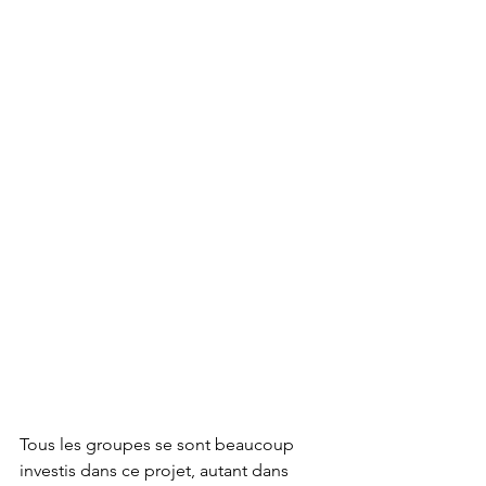
Tous les groupes se sont beaucoup 
investis dans ce projet, autant dans 